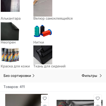
Алькантара
Велюр самоклеящийся
Неопрен
Нитки
Краска для кожи
Ткань для сидений
Без сортировки
Фильтры
Товаров: 411