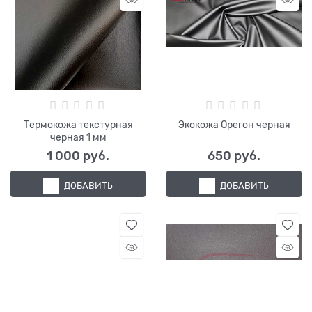
Термокожа текстурная
Экокожа Орегон черная
черная 1 мм
1 000
 руб.
650
 руб.
ДОБАВИТЬ
ДОБАВИТЬ