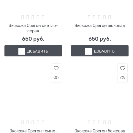
Экокожа Орегон светло-
Экокожа Орегон шоколад
серая
650
 руб.
650
 руб.
ДОБАВИТЬ
ДОБАВИТЬ
Экокожа Орегон темно-
Экокожа Орегон бежевая