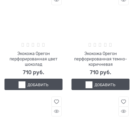
Экокожа Орегон
Экокожа Орегон
перфорированная цвет
перфорированная темно-
шоколад
коричневая
710
 руб.
710
 руб.
ДОБАВИТЬ
ДОБАВИТЬ