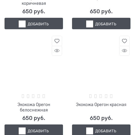
коричневая
650
 руб.
650
 руб.
ДОБАВИТЬ
ДОБАВИТЬ
Экокожа Орегон
Экокожа Орегон красная
белоснежная
650
 руб.
650
 руб.
ДОБАВИТЬ
ДОБАВИТЬ