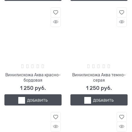
Винилискожа Аква красно-
Винилискожа Аква темно-
бордовая
серая
1 250
 руб.
1 250
 руб.
ДОБАВИТЬ
ДОБАВИТЬ