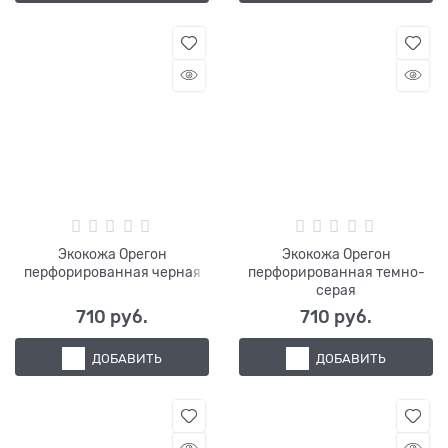
Экокожа Орегон
Экокожа Орегон
перфорированная черная
перфорированная темно-
серая
710
 руб.
710
 руб.
ДОБАВИТЬ
ДОБАВИТЬ