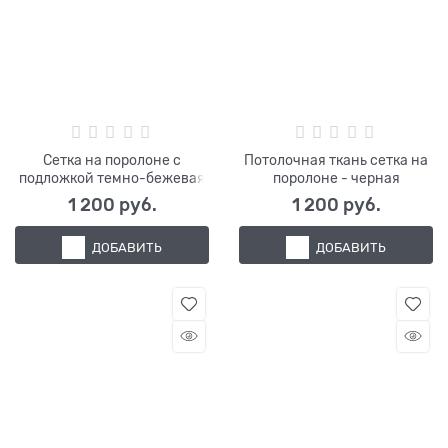
Сетка на поролоне с
Потолочная ткань сетка на
подложкой темно-бежевая
поролоне - черная
1 200
 руб.
1 200
 руб.
ДОБАВИТЬ
ДОБАВИТЬ