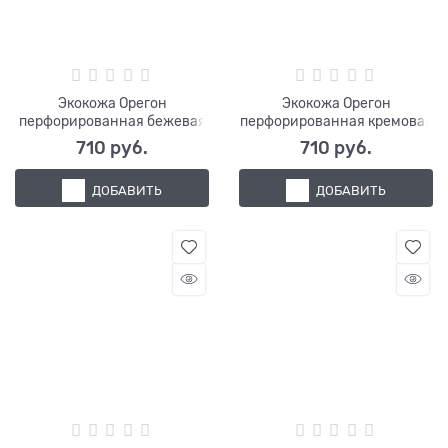
Экокожа Орегон
Экокожа Орегон
перфорированная бежевая
перфорированная кремовая
710
 руб.
710
 руб.
ДОБАВИТЬ
ДОБАВИТЬ