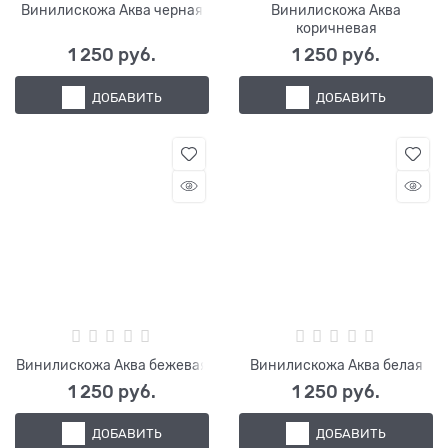
Винилискожа Аква черная
Винилискожа Аква
коричневая
1 250
 руб.
1 250
 руб.
ДОБАВИТЬ
ДОБАВИТЬ
Винилискожа Аква бежевая
Винилискожа Аква белая
1 250
 руб.
1 250
 руб.
ДОБАВИТЬ
ДОБАВИТЬ