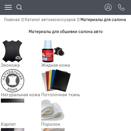
Главная
Каталог автоаксессуаров
Материалы для салона
Материалы для обшивки салона авто
Экокожа
Жидкая кожа
Натуральная кожа
Потолочная ткань
Карпет
Поролон