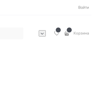
Войти
Корзина