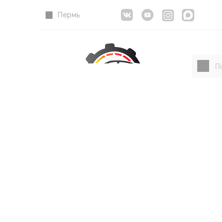
Пермь